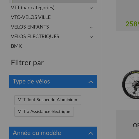
VTT (par catégories)
VTC-VELOS VILLE
258
VELOS ENFANTS
VELOS ELECTRIQUES
BMX
Filtrer par
Type de vélos
VTT Tout Suspendu Aluminium
VTT à Assistance électrique
OR
Année du modèle