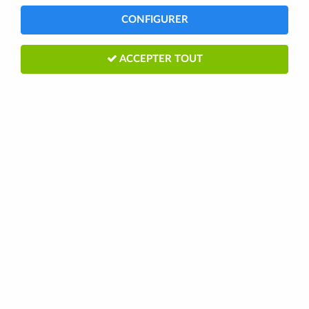
CONFIGURER
ACCEPTER TOUT