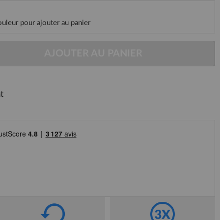
ouleur pour ajouter au panier
AJOUTER AU PANIER
t