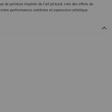
e de peinture inspirée de l'art pictural, crée des effets de
e entre performances extrêmes et expression artistique.