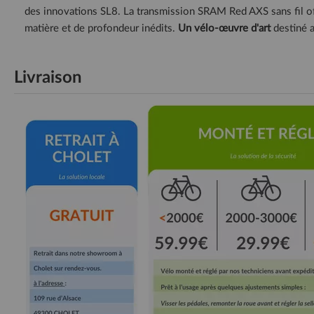
des innovations SL8. La transmission SRAM Red AXS sans fil o
matière et de profondeur inédits.
Un vélo-œuvre d'art
destiné a
Livraison