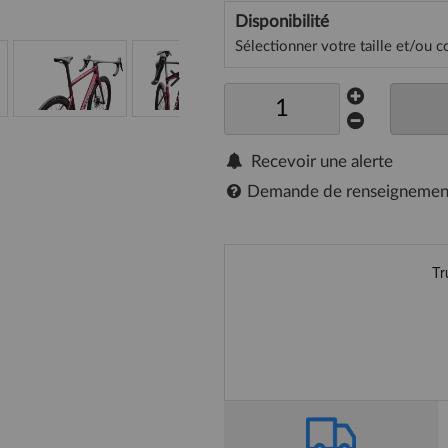
Disponibilité
Sélectionner votre taille et/ou c
Recevoir une alerte
Demande de renseignemen