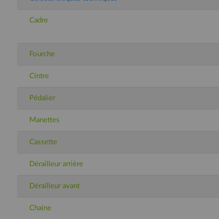
Cadre
Fourche
Cintre
Pédalier
Manettes
Cassette
Dérailleur arrière
Dérailleur avant
Chaine