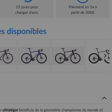
15 jours pour
Paiement en 3x à
changer d'avis
partir de 300€
s disponibles
2r
ultraléger
bénéficie de la géométrie championne du monde et