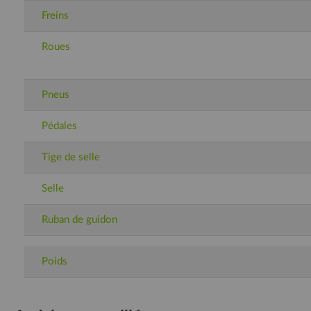
Freins
Roues
Pneus
Pédales
Tige de selle
Selle
Ruban de guidon
Poids