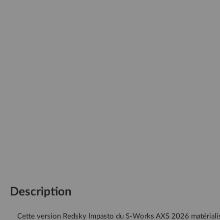
Description
Cette version Redsky Impasto du S-Works AXS 2026 matérialise