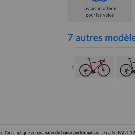
Livraison offerte
pour les vélos
7 autres modèle
 l'art appliqué au
cyclisme de haute performance
. Le cadre FACT 1