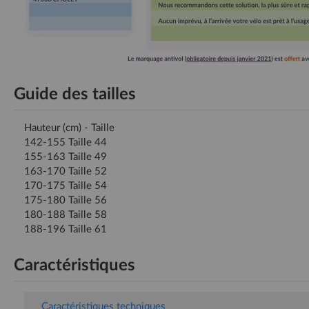
Guide des tailles
Hauteur (cm) - Taille
142-155 Taille 44
155-163 Taille 49
163-170 Taille 52
170-175 Taille 54
175-180 Taille 56
180-188 Taille 58
188-196 Taille 61
Caractéristiques
Caractéristiques techniques