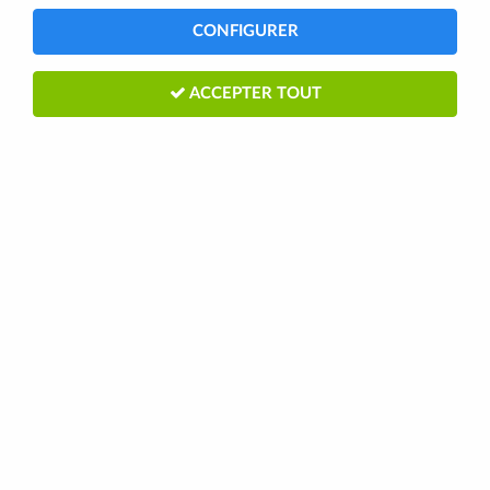
CONFIGURER
ACCEPTER TOUT