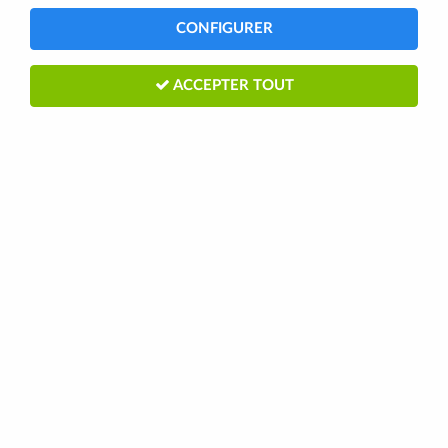
CONFIGURER
ACCEPTER TOUT