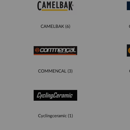
CAMELBAK
(6)
COMMENCAL
(3)
Cyclingceramic
(1)