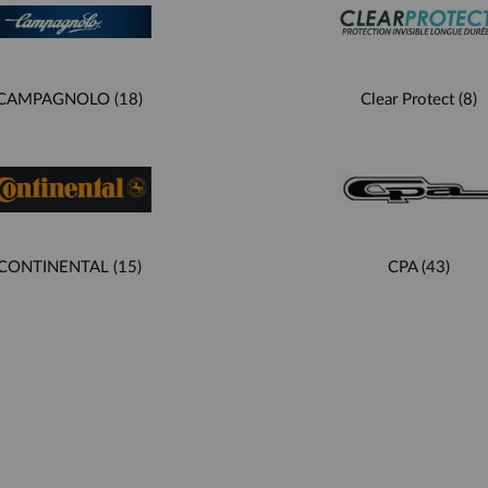
CAMPAGNOLO
(18)
Clear Protect
(8)
CONTINENTAL
(15)
CPA
(43)