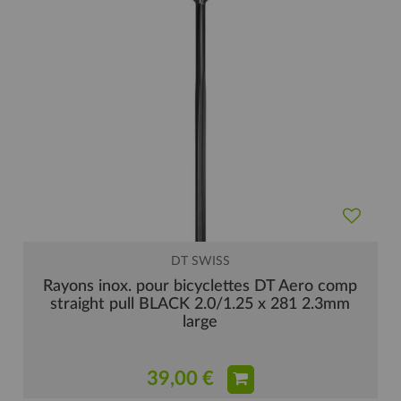
DT SWISS
Rayons inox. pour bicyclettes DT Aero comp
straight pull BLACK 2.0/1.25 x 281 2.3mm
large
39,00 €