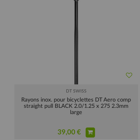
DT SWISS
Rayons inox. pour bicyclettes DT Aero comp
straight pull BLACK 2.0/1.25 x 275 2.3mm
large
39,00 €