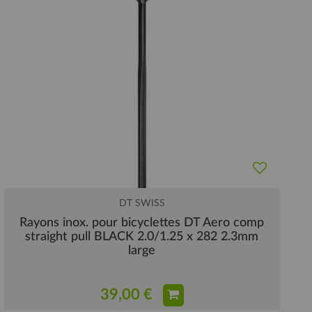
DT SWISS
Rayons inox. pour bicyclettes DT Aero comp
straight pull BLACK 2.0/1.25 x 282 2.3mm
large
39,00 €