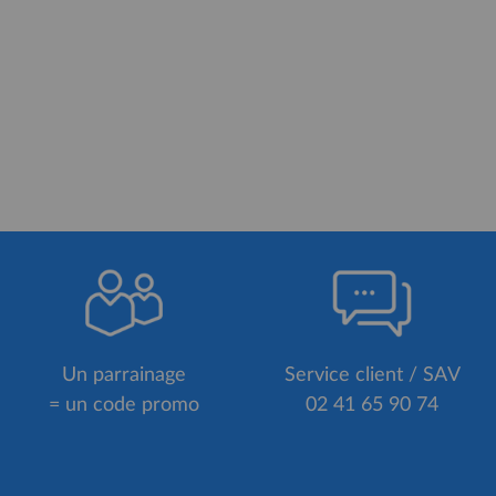
Un parrainage
Service client / SAV
= un code promo
02 41 65 90 74