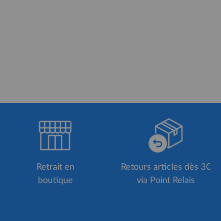
Retrait en
Retours articles dès 3€
boutique
via Point Relais