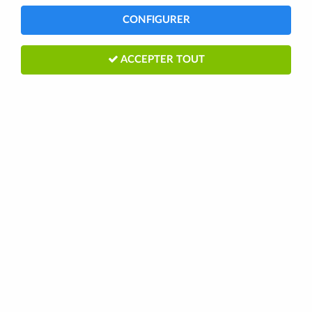
CONFIGURER
ACCEPTER TOUT