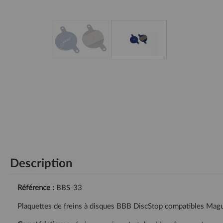
Description
Référence :
BBS-33
Plaquettes de freins à disques BBB DiscStop compatibles Magu