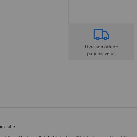
Livraison offerte
pour les vélos
ra Julie