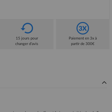
15 jours pour
Paiement en 3x à
changer d'avis
partir de 300€