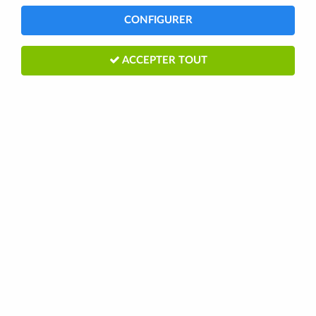
CONFIGURER
ACCEPTER TOUT