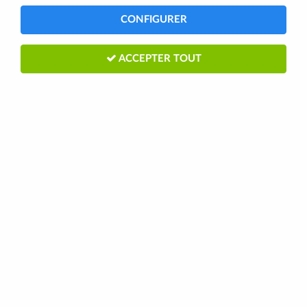
CONFIGURER
ACCEPTER TOUT