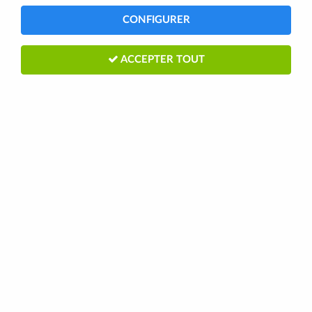
CONFIGURER
ACCEPTER TOUT