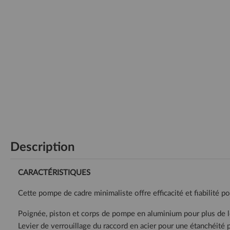
Description
CARACTÉRISTIQUES
Cette pompe de cadre minimaliste offre efficacité et fiabilité p
Poignée, piston et corps de pompe en aluminium pour plus de 
Levier de verrouillage du raccord en acier pour une étanchéité p