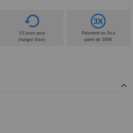
15 jours pour
Paiement en 3x à
changer d'avis
partir de 300€