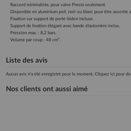
Raccord minimaliste, pour valve Presta seulement.
Disponible en aluminium poli, noir ou blanc pour être assortie 
Fixation sur support de porte-bidon incluse.
Support de fixation élégant avec bande élastomère inclus.
Pression max. : 8,2 bars.
Volume par coup : 48 cm³.
Liste des avis
Aucun avis n'a été enregistré pour le moment.
Cliquez ici pour do
Nos clients ont aussi aimé