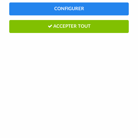
CONFIGURER
ACCEPTER TOUT