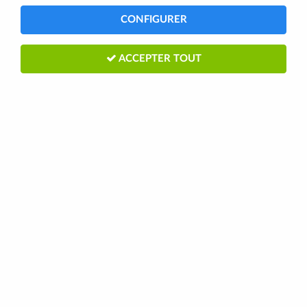
CONFIGURER
ACCEPTER TOUT