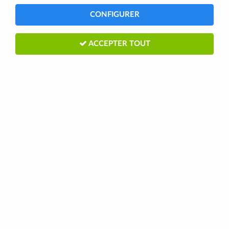
CONFIGURER
ACCEPTER TOUT