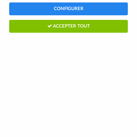
CONFIGURER
ACCEPTER TOUT