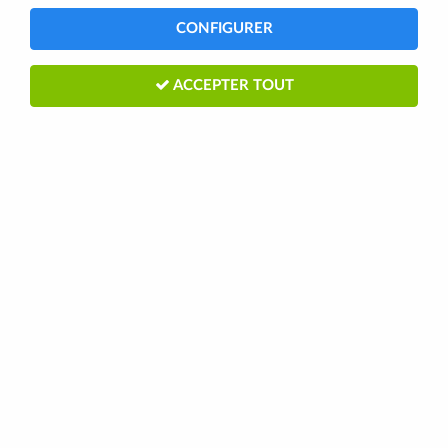
CONFIGURER
ACCEPTER TOUT