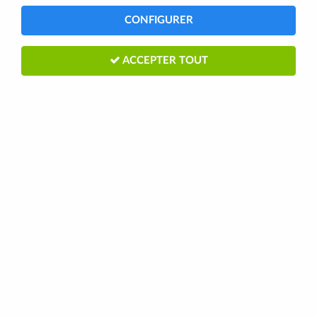
CONFIGURER
ACCEPTER TOUT