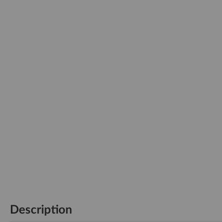
Description