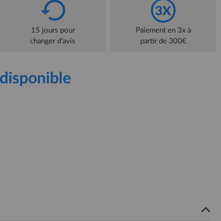
15 jours pour
Paiement en 3x à
changer d'avis
partir de 300€
disponible