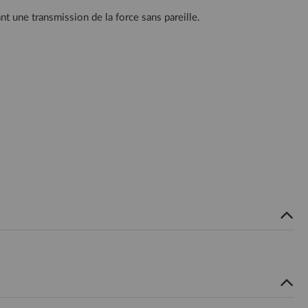
une transmission de la force sans pareille.