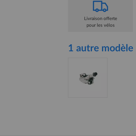
Livraison offerte
pour les vélos
1 autre modèle 