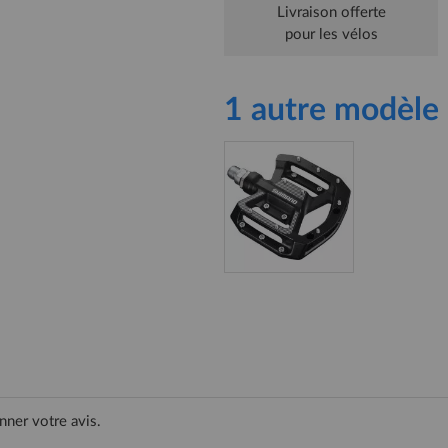
Livraison offerte
pour les vélos
1 autre modèle 
nner votre avis.