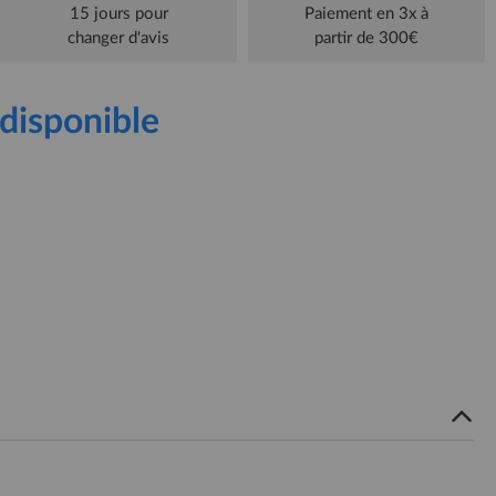
15 jours pour
Paiement en 3x à
changer d'avis
partir de 300€
disponible