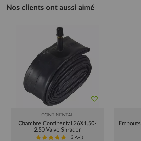
Nos clients ont aussi aimé
CONTINENTAL
Chambre Continental 26X1.50-
Embouts 
2.50 Valve Shrader
3
Avis