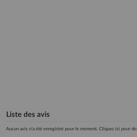
Liste des avis
Aucun avis n'a été enregistré pour le moment.
Cliquez ici pour do