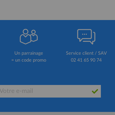
Un parrainage
Service client / SAV
= un code promo
02 41 65 90 74