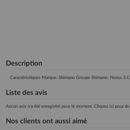
Description
Caractéristiques Marque: Shimano Groupe Shimano: Nexus 3 
Liste des avis
Aucun avis n'a été enregistré pour le moment.
Cliquez ici pour do
Nos clients ont aussi aimé