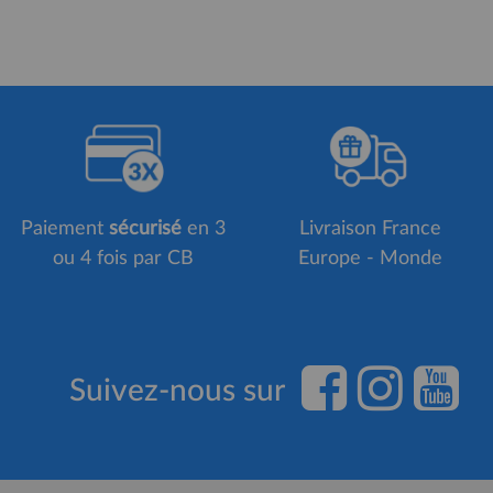
Paiement
sécurisé
en 3
Livraison France
ou 4 fois par CB
Europe - Monde
Suivez-nous sur