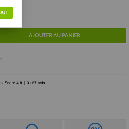
OUT
AJOUTER AU PANIER
t