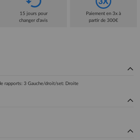
15 jours pour
Paiement en 3x à
changer d'avis
partir de 300€
rapports: 3 Gauche/droit/set: Droite