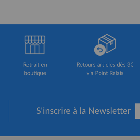
Retrait en
Retours articles dès 3€
boutique
via Point Relais
S'inscrire à la Newsletter