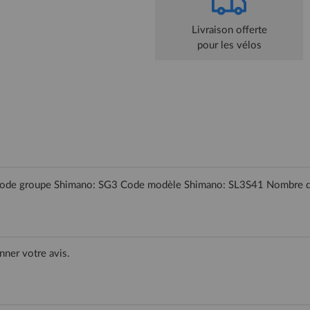
Livraison offerte
pour les vélos
Code groupe Shimano: SG3 Code modèle Shimano: SL3S41 Nombre de 
nner votre avis.