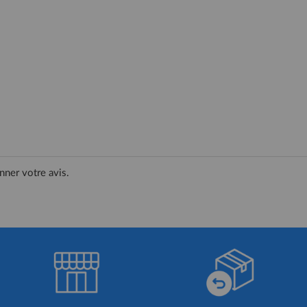
nner votre avis.