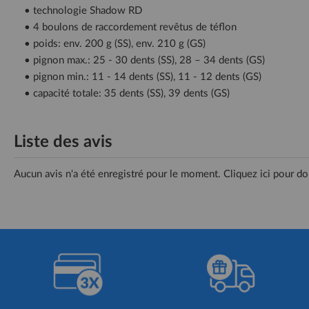
• technologie Shadow RD
• 4 boulons de raccordement revêtus de téflon
• poids: env. 200 g (SS), env. 210 g (GS)
• pignon max.: 25 - 30 dents (SS), 28 – 34 dents (GS)
• pignon min.: 11 - 14 dents (SS), 11 - 12 dents (GS)
• capacité totale: 35 dents (SS), 39 dents (GS)
Liste des avis
Aucun avis n'a été enregistré pour le moment.
Cliquez ici pour do