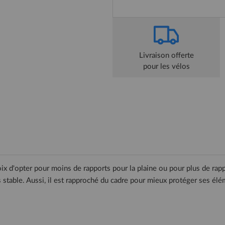
Livraison offerte
pour les vélos
oix d'opter pour moins de rapports pour la plaine ou pour plus de ra
s stable. Aussi, il est rapproché du cadre pour mieux protéger ses élé