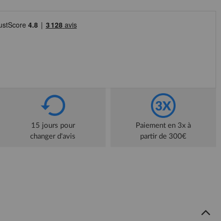
15 jours pour
Paiement en 3x à
changer d'avis
partir de 300€