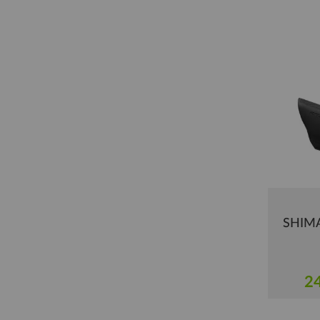
SHIMA
24