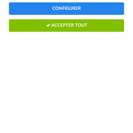
CONFIGURER
ACCEPTER TOUT