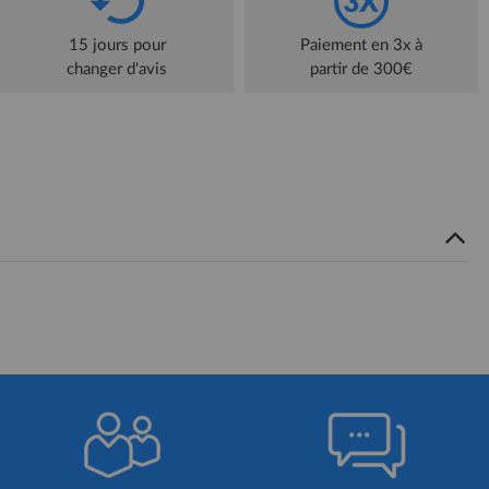
15 jours pour
Paiement en 3x à
changer d'avis
partir de 300€