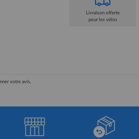
Livraison offerte
pour les vélos
nner votre avis.