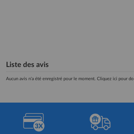
Liste des avis
Aucun avis n'a été enregistré pour le moment.
Cliquez ici pour do