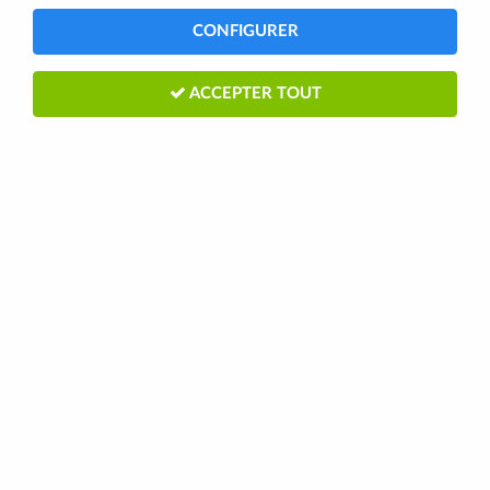
CONFIGURER
ACCEPTER TOUT