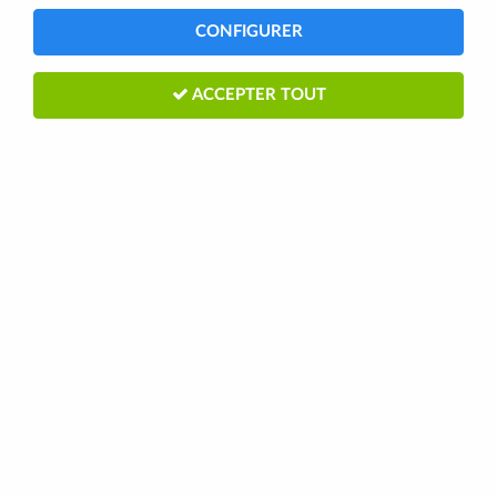
CONFIGURER
ACCEPTER TOUT