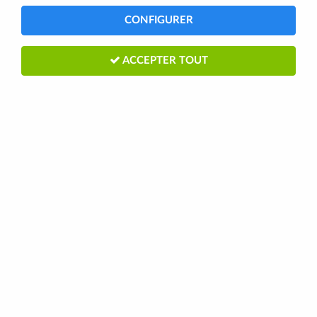
CONFIGURER
ACCEPTER TOUT