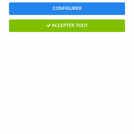
CONFIGURER
ACCEPTER TOUT