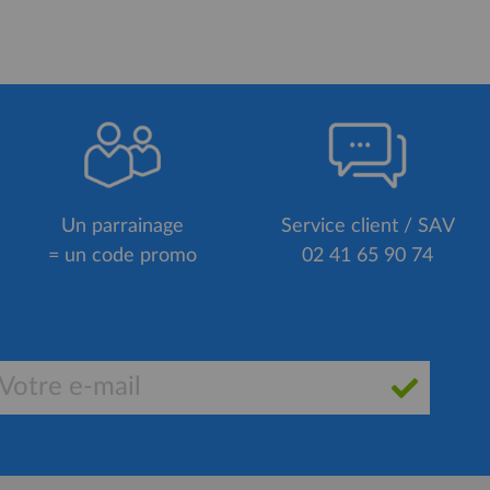
Un parrainage
Service client / SAV
= un code promo
02 41 65 90 74