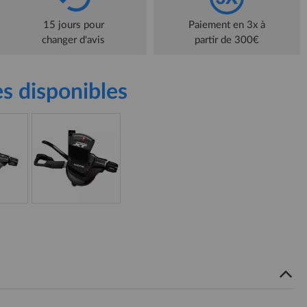
15 jours pour
Paiement en 3x à
changer d'avis
partir de 300€
s disponibles