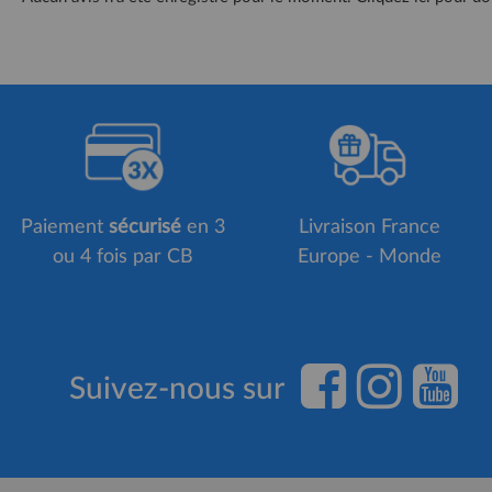
Paiement
sécurisé
en 3
Livraison France
ou 4 fois par CB
Europe - Monde
Suivez-nous sur