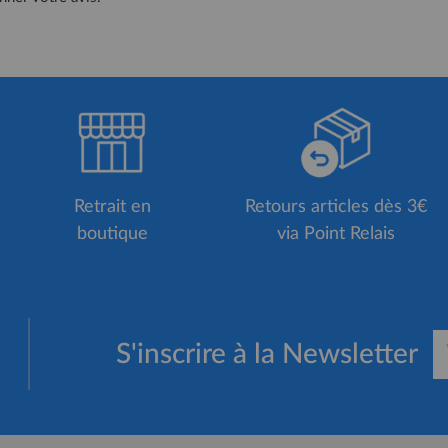
Retrait en
Retours articles dès 3€
boutique
via Point Relais
S'inscrire à la Newsletter