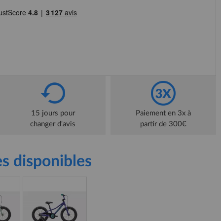
15 jours pour
Paiement en 3x à
changer d'avis
partir de 300€
s disponibles