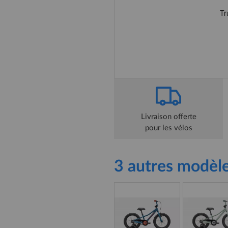
Livraison offerte
pour les vélos
3 autres modèle