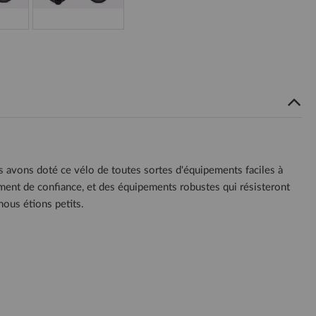
us avons doté ce vélo de toutes sortes d'équipements faciles à
ntiment de confiance, et des équipements robustes qui résisteront
nous étions petits.