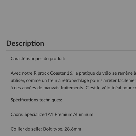
Description
Caractéristiques du produit:
Avec notre Riprock Coaster 16, la pratique du vélo se ramène à 
utiliser, comme un frein à rétropédalage pour s'arrêter facileme
à des années de mauvais traitements. C'est le vélo idéal pour c
Spécifications techniques:
Cadre: Specialized A1 Premium Aluminum
Collier de selle: Bolt-type, 28.6mm