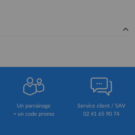
Un parrainage
Service client / SAV
= un code promo
02 41 65 90 74