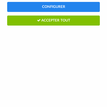
CONFIGURER
ACCEPTER TOUT