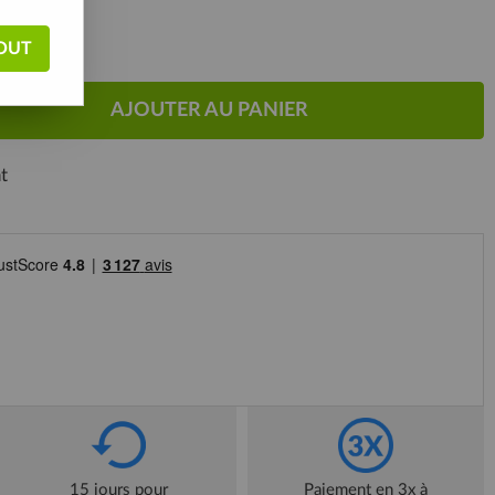
OUT
AJOUTER AU PANIER
t
15 jours pour
Paiement en 3x à