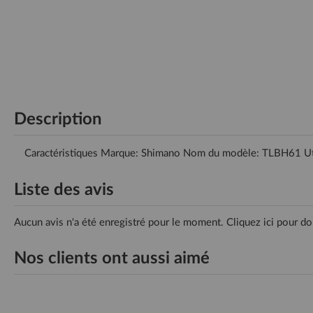
Description
Caractéristiques Marque: Shimano Nom du modèle: TLBH61 Util
Liste des avis
Aucun avis n'a été enregistré pour le moment.
Cliquez ici pour do
Nos clients ont aussi aimé