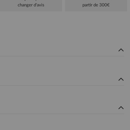
changer d'avis
partir de 300€