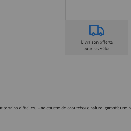
Livraison offerte
pour les vélos
 terrains difficiles. Une couche de caoutchouc naturel garantit une p