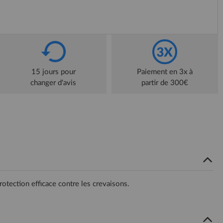
15 jours pour
Paiement en 3x à
changer d'avis
partir de 300€
rotection efficace contre les crevaisons.