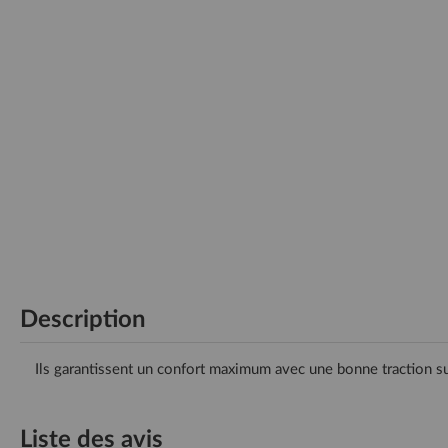
Description
Ils garantissent un confort maximum avec une bonne traction sur
Liste des avis