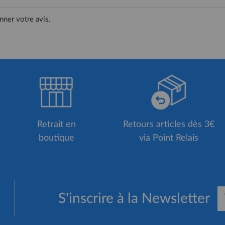
nner votre avis.
Retrait en
Retours articles dès 3€
boutique
via Point Relais
S'inscrire à la Newsletter