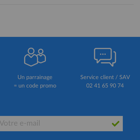
Un parrainage
Service client / SAV
= un code promo
02 41 65 90 74