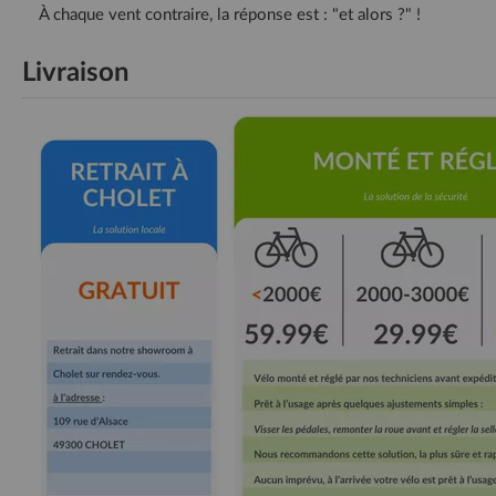
À chaque vent contraire, la réponse est : "et alors ?" !
Livraison