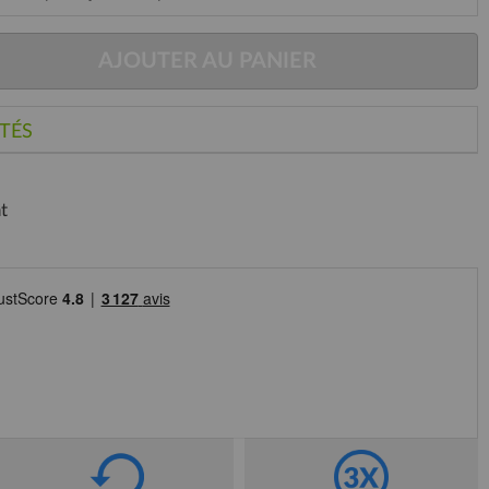
AJOUTER AU PANIER
TÉS
t