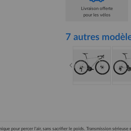
Livraison offerte
pour les vélos
7 autres modèle
 pour percer l'air, sans sacrifier le poids. Transmission sérieuse 