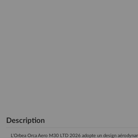
Description
L'Orbea Orca Aero M30 LTD 2026 adopte un design aérodynamique