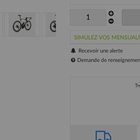
SIMULEZ VOS MENSUALI
Recevoir une alerte
Demande de renseignemen