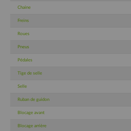
Chaine
Freins
Roues
Pneus
Pédales
Tige de selle
Selle
Ruban de guidon
Blocage avant
Blocage arrière