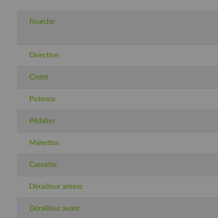
Fourche
Direction
Cintre
Potence
Pédalier
Manettes
Cassette
Dérailleur arrière
Dérailleur avant