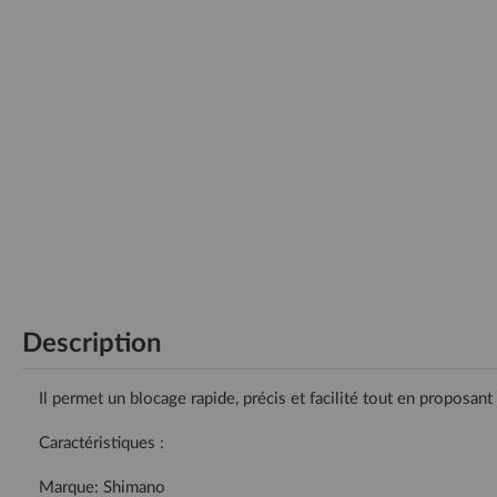
Description
Il permet un blocage rapide, précis et facilité tout en proposant
Caractéristiques :
Marque: Shimano