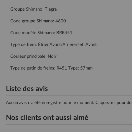
Groupe Shimano: Tiagra
Code groupe Shimano: 4600
Code modèle Shimano: BRR451
Type de frein: Étrier Avant/Arrière/set: Avant
Couleur principale: Noir
Type de patin de freins: R451 Type: 57mm
Liste des avis
Aucun avis n'a été enregistré pour le moment.
Cliquez ici pour do
Nos clients ont aussi aimé