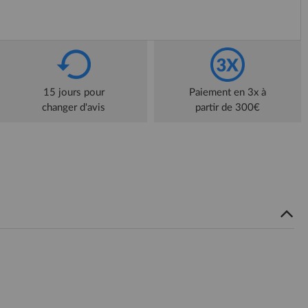
15 jours pour
Paiement en 3x à
changer d'avis
partir de 300€