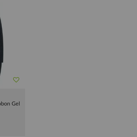
bbon Gel