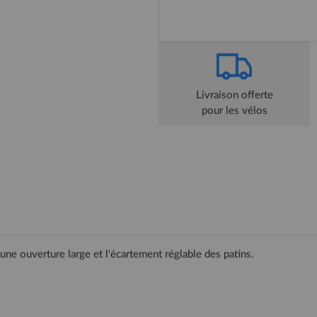
Livraison offerte
pour les vélos
 une ouverture large et l'écartement réglable des patins.