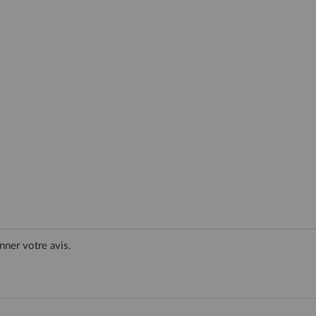
nner votre avis.