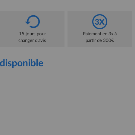
15 jours pour
Paiement en 3x à
changer d'avis
partir de 300€
disponible