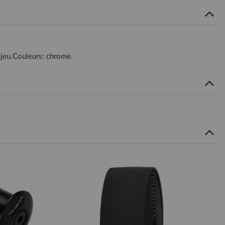
 jeu.Couleurs: chrome.