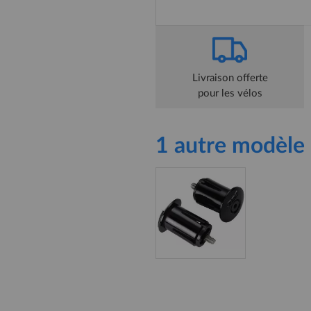
Livraison offerte
pour les vélos
1 autre modèle 