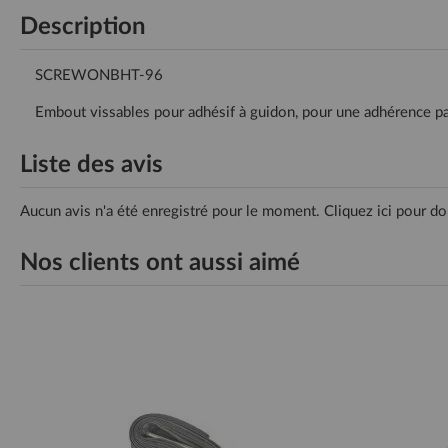
Description
SCREWONBHT-96
Embout vissables pour adhésif à guidon, pour une adhérence pa
Liste des avis
Aucun avis n'a été enregistré pour le moment.
Cliquez ici pour do
Nos clients ont aussi aimé