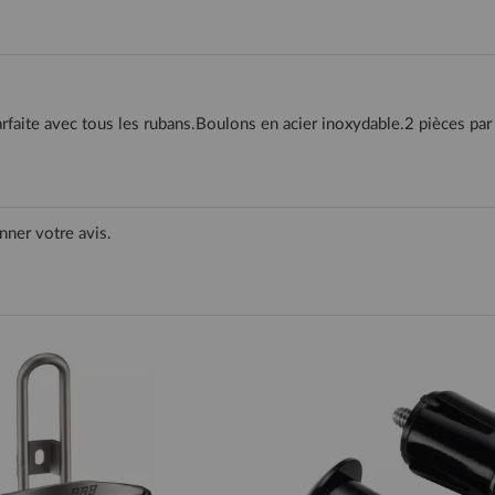
rfaite avec tous les rubans.Boulons en acier inoxydable.2 pièces par
nner votre avis.