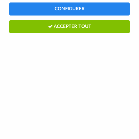
CONFIGURER
ACCEPTER TOUT