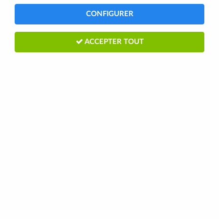
CONFIGURER
ACCEPTER TOUT