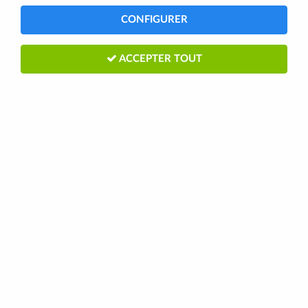
CONFIGURER
ACCEPTER TOUT