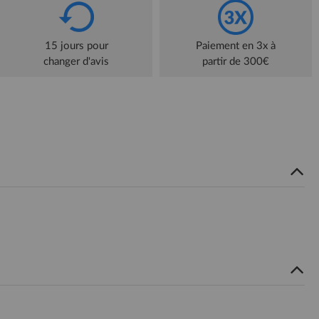
15 jours pour
Paiement en 3x à
changer d'avis
partir de 300€