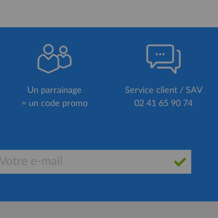
Un parrainage
Service client / SAV
= un code promo
02 41 65 90 74