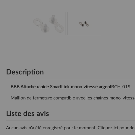
Description
BBB Attache rapide SmartLink mono vitesse argent
BCH-01S
Maillon de fermeture compatible avec les chaînes mono-vites
Liste des avis
Aucun avis n'a été enregistré pour le moment.
Cliquez ici pour do