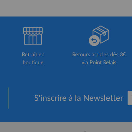
Retrait en
Retours articles dès 3€
boutique
via Point Relais
S'inscrire à la Newsletter