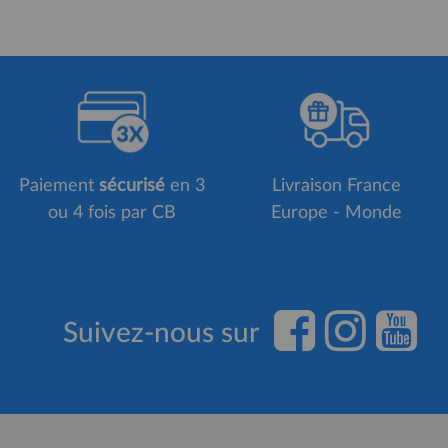
Paiement
sécurisé
en 3
Livraison France
ou 4 fois par CB
Europe - Monde
Suivez-nous sur