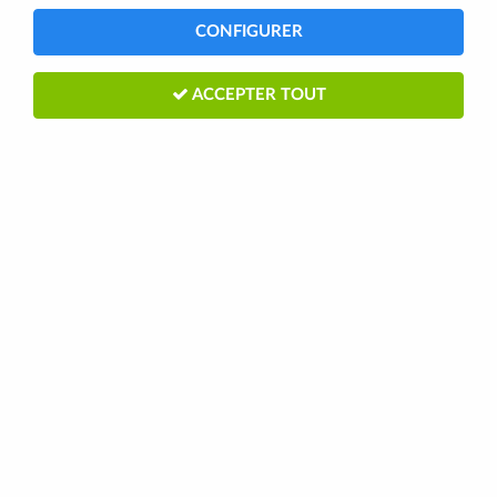
CONFIGURER
ACCEPTER TOUT