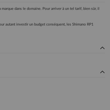
rque dans le domaine. Pour arriver à un tel tarif, bien sûr, il
our autant investir un budget conséquent, les Shimano RP1