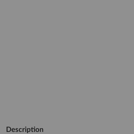
Description