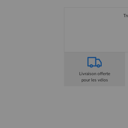
Livraison offerte
pour les vélos