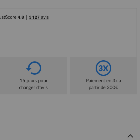
15 jours pour
Paiement en 3x à
changer d'avis
partir de 300€