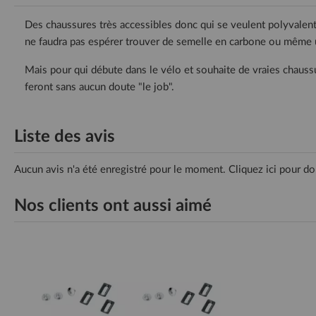
Des chaussures très accessibles donc qui se veulent polyvalente
ne faudra pas espérer trouver de semelle en carbone ou même
Mais pour qui débute dans le vélo et souhaite de vraies chaus
feront sans aucun doute "le job".
Liste des avis
Aucun avis n'a été enregistré pour le moment.
Cliquez ici pour do
Nos clients ont aussi aimé